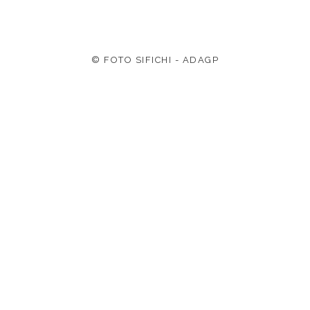
© FOTO SIFICHI - ADAGP