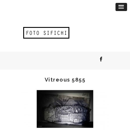
Vitreous 5855