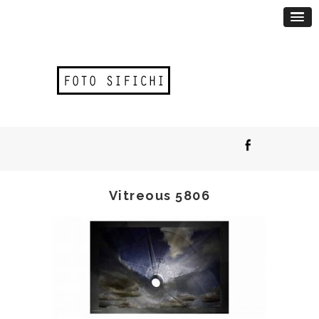
Vitreous 5806