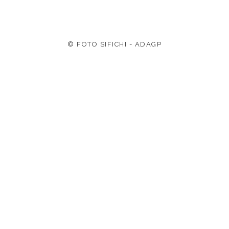
© FOTO SIFICHI - ADAGP