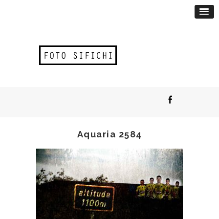
Aquaria 2584