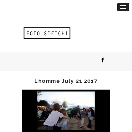
Lhomme July 21 2017