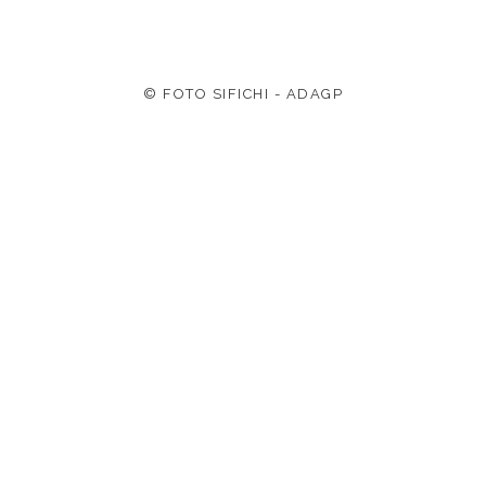
© FOTO SIFICHI - ADAGP