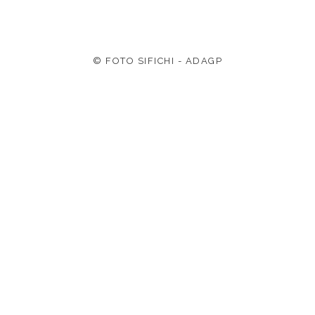
© FOTO SIFICHI - ADAGP