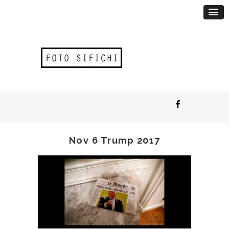
Nov 6 Trump 2017