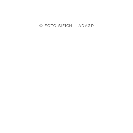
© FOTO SIFICHI - ADAGP