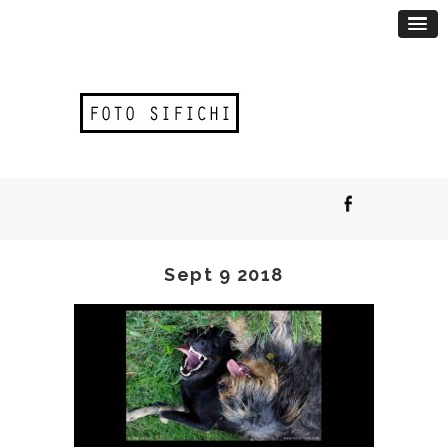
Sept 9 2018