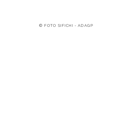
© FOTO SIFICHI - ADAGP