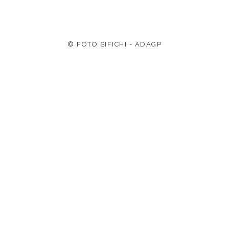
© FOTO SIFICHI - ADAGP