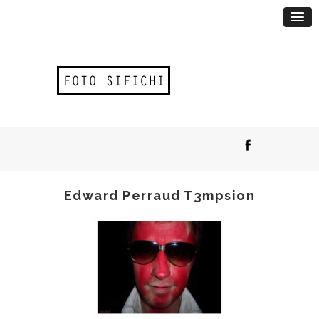
Edward Perraud T3mpsion