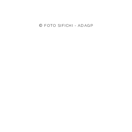
© FOTO SIFICHI - ADAGP