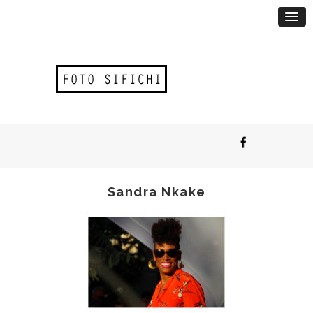
Sandra Nkake