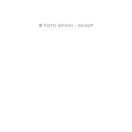
© FOTO SIFICHI - ADAGP