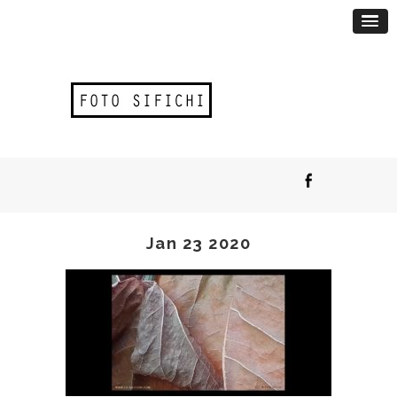
Jan 23 2020