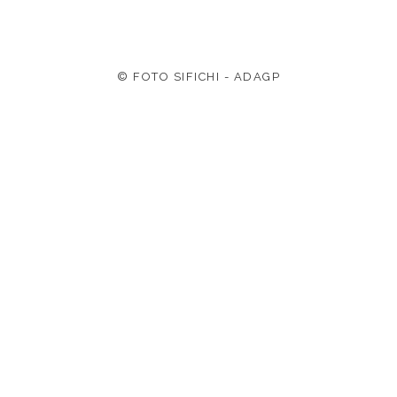
© FOTO SIFICHI - ADAGP