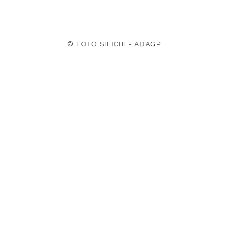
© FOTO SIFICHI - ADAGP