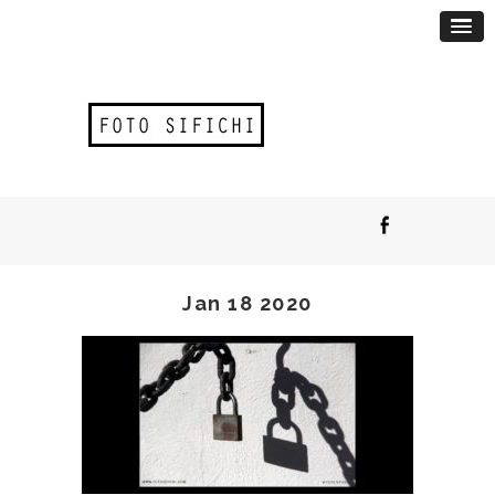
Jan 18 2020