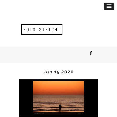
Jan 15 2020