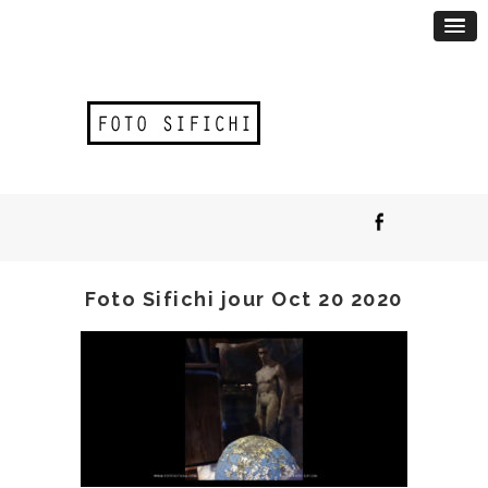
Foto Sifichi jour Oct 20 2020