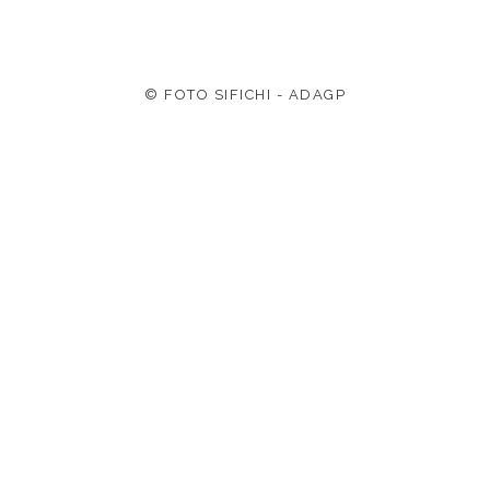
© FOTO SIFICHI - ADAGP