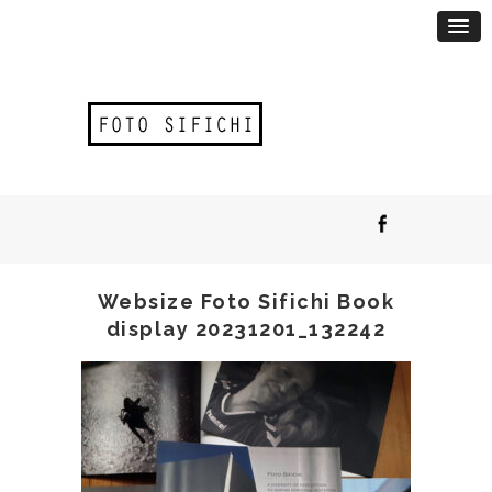
Websize Foto Sifichi Book
display 20231201_132242