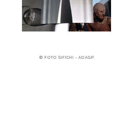
© FOTO SIFICHI - ADAGP