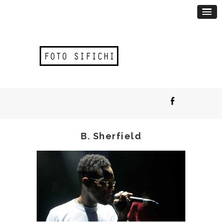
B. Sherfield