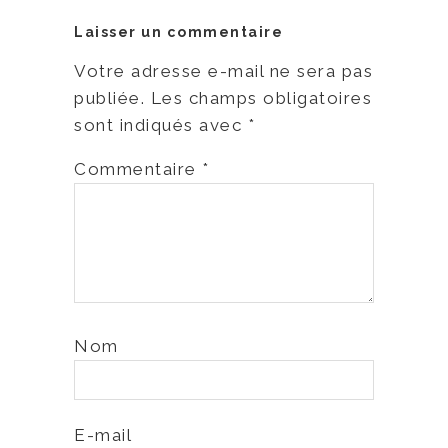
Laisser un commentaire
Votre adresse e-mail ne sera pas
publiée.
Les champs obligatoires
sont indiqués avec
*
Commentaire
*
Nom
E-mail