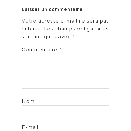
Laisser un commentaire
Votre adresse e-mail ne sera pas
publiée.
Les champs obligatoires
sont indiqués avec
*
Commentaire
*
Nom
E-mail