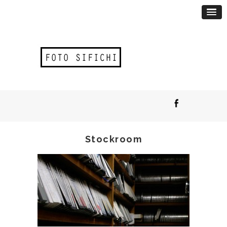
Stockroom