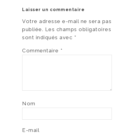
Laisser un commentaire
Votre adresse e-mail ne sera pas
publiée.
Les champs obligatoires
sont indiqués avec
*
Commentaire
*
Nom
E-mail