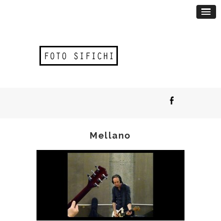
Mellano