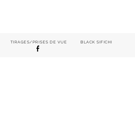
TIRAGES/PRISES DE VUE
BLACK SIFICHI