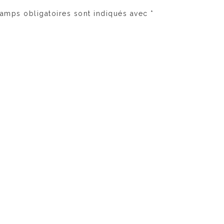
amps obligatoires sont indiqués avec
*