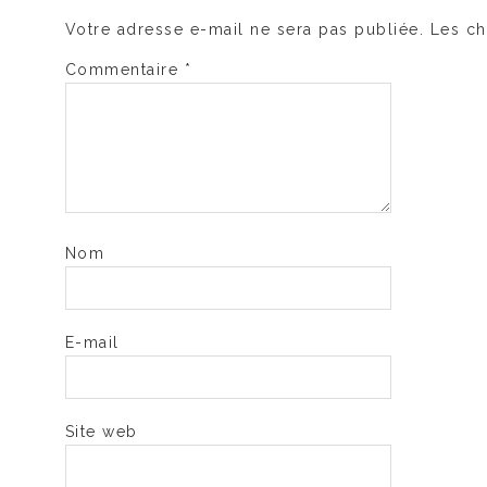
Votre adresse e-mail ne sera pas publiée.
Les ch
Commentaire
*
Nom
E-mail
Site web