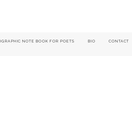
OGRAPHIC NOTE BOOK FOR POETS
BIO
CONTACT