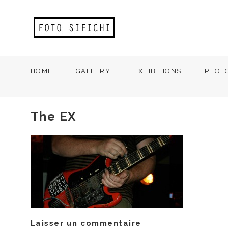
HOME
GALLERY
EXHIBITIONS
PHOT
The EX
Laisser un commentaire