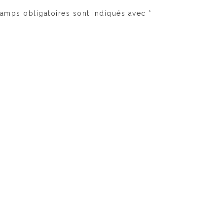
amps obligatoires sont indiqués avec
*