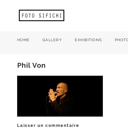
HOME
GALLERY
EXHIBITIONS
PHOT
Phil Von
Laisser un commentaire