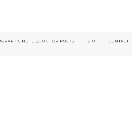
OGRAPHIC NOTE BOOK FOR POETS
BIO
CONTACT