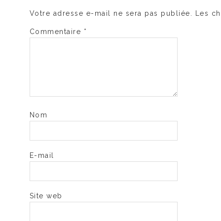
Votre adresse e-mail ne sera pas publiée.
Les ch
Commentaire
*
Nom
E-mail
Site web