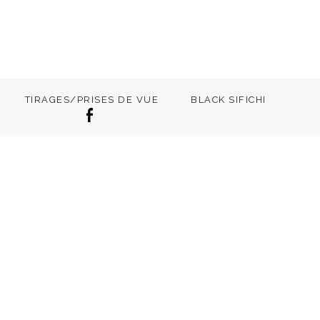
TIRAGES/PRISES DE VUE
BLACK SIFICHI