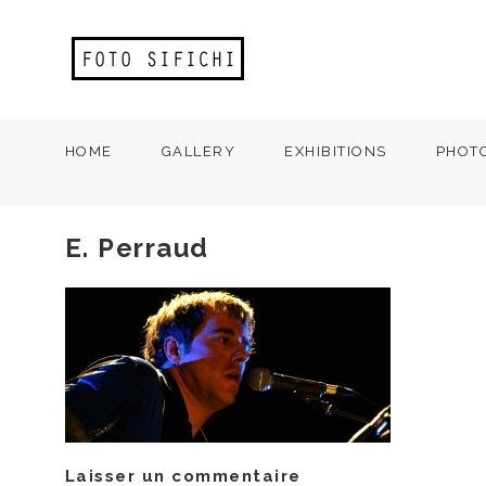
HOME
GALLERY
EXHIBITIONS
PHOT
E. Perraud
Laisser un commentaire