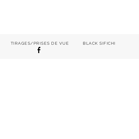
TIRAGES/PRISES DE VUE
BLACK SIFICHI