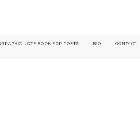
OGRAPHIC NOTE BOOK FOR POETS
BIO
CONTACT