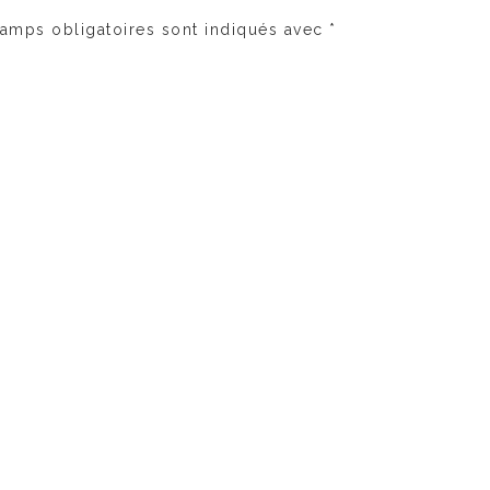
amps obligatoires sont indiqués avec
*