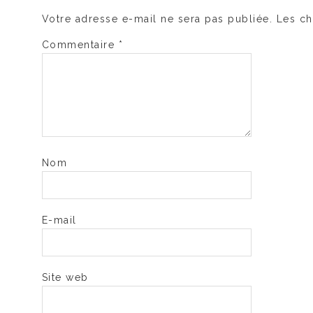
Votre adresse e-mail ne sera pas publiée.
Les ch
Commentaire
*
Nom
E-mail
Site web