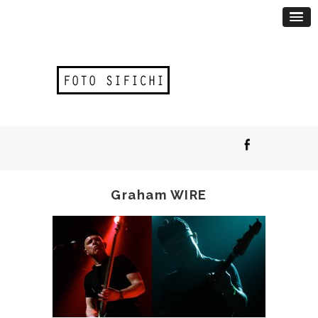
Graham WIRE