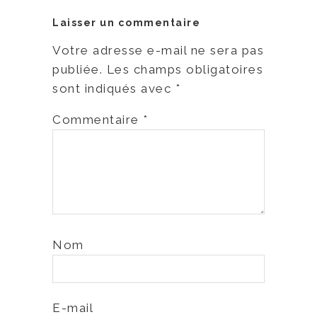
Laisser un commentaire
Votre adresse e-mail ne sera pas
publiée.
Les champs obligatoires
sont indiqués avec
*
Commentaire
*
Nom
E-mail