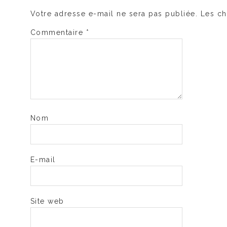
Votre adresse e-mail ne sera pas publiée.
Les ch
Commentaire
*
Nom
E-mail
Site web