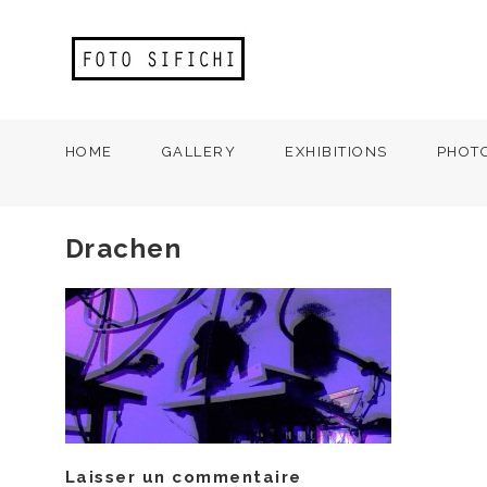
HOME
GALLERY
EXHIBITIONS
PHOT
Drachen
Laisser un commentaire