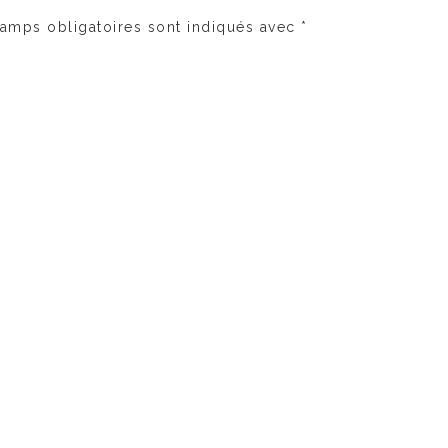
amps obligatoires sont indiqués avec
*