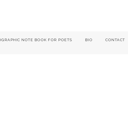
OGRAPHIC NOTE BOOK FOR POETS
BIO
CONTACT