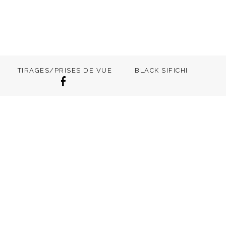
TIRAGES/PRISES DE VUE
BLACK SIFICHI