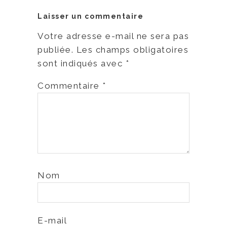
Laisser un commentaire
Votre adresse e-mail ne sera pas
publiée.
Les champs obligatoires
sont indiqués avec
*
Commentaire
*
Nom
E-mail