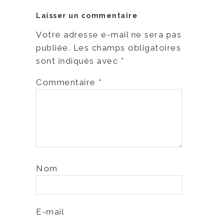
Laisser un commentaire
Votre adresse e-mail ne sera pas
publiée.
Les champs obligatoires
sont indiqués avec
*
Commentaire
*
Nom
E-mail