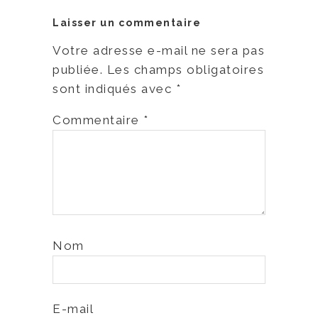
Laisser un commentaire
Votre adresse e-mail ne sera pas
publiée.
Les champs obligatoires
sont indiqués avec
*
Commentaire
*
Nom
E-mail