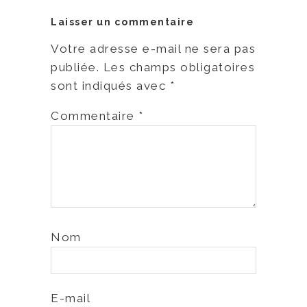
Laisser un commentaire
Votre adresse e-mail ne sera pas
publiée.
Les champs obligatoires
sont indiqués avec
*
Commentaire
*
Nom
E-mail