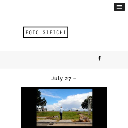
July 27 –