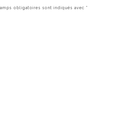
amps obligatoires sont indiqués avec
*