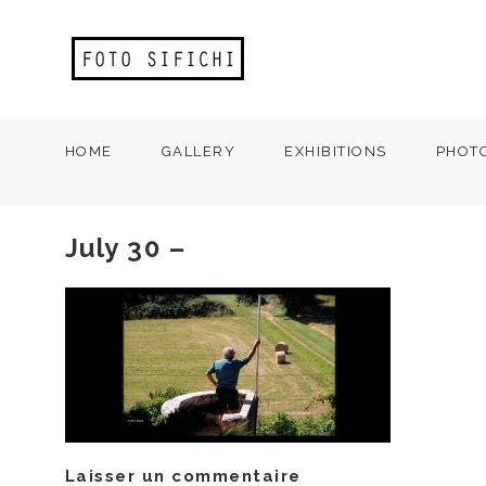
HOME
GALLERY
EXHIBITIONS
PHOT
July 30 –
Laisser un commentaire