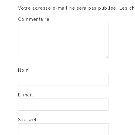
Votre adresse e-mail ne sera pas publiée.
Les ch
Commentaire
*
Nom
E-mail
Site web