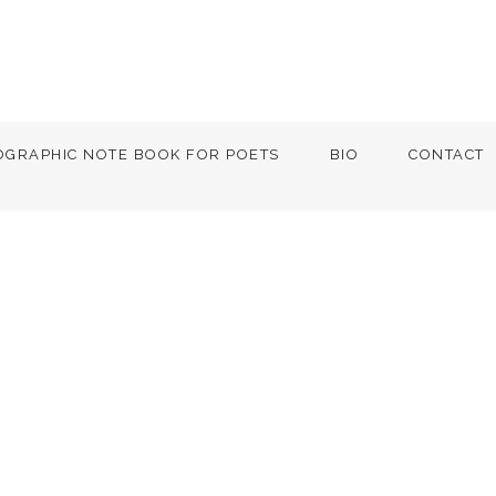
OGRAPHIC NOTE BOOK FOR POETS
BIO
CONTACT