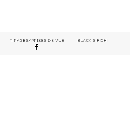
TIRAGES/PRISES DE VUE
BLACK SIFICHI