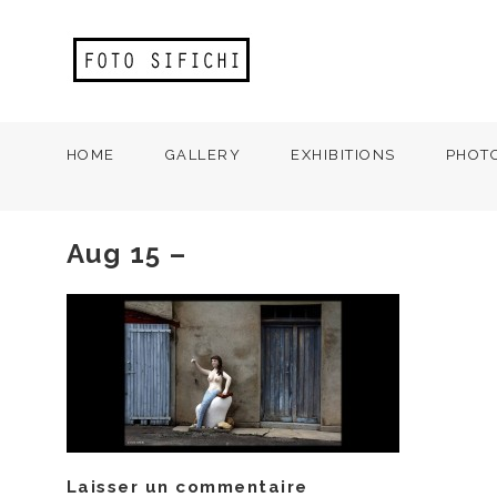
HOME
GALLERY
EXHIBITIONS
PHOT
Aug 15 –
Laisser un commentaire