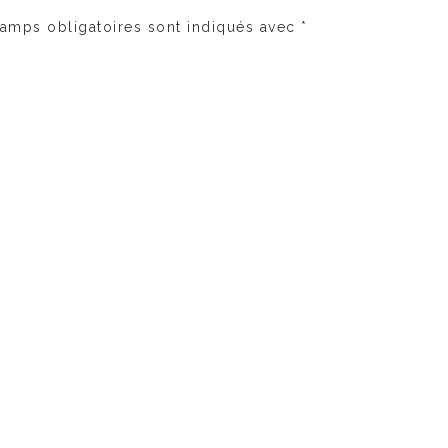
amps obligatoires sont indiqués avec
*