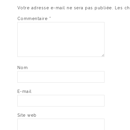
Votre adresse e-mail ne sera pas publiée.
Les ch
Commentaire
*
Nom
E-mail
Site web