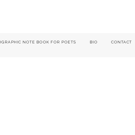
OGRAPHIC NOTE BOOK FOR POETS
BIO
CONTACT