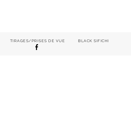
TIRAGES/PRISES DE VUE
BLACK SIFICHI