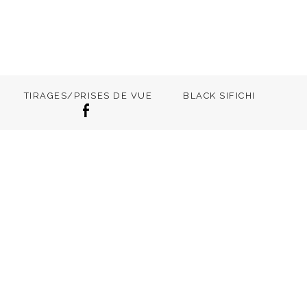
TIRAGES/PRISES DE VUE
BLACK SIFICHI