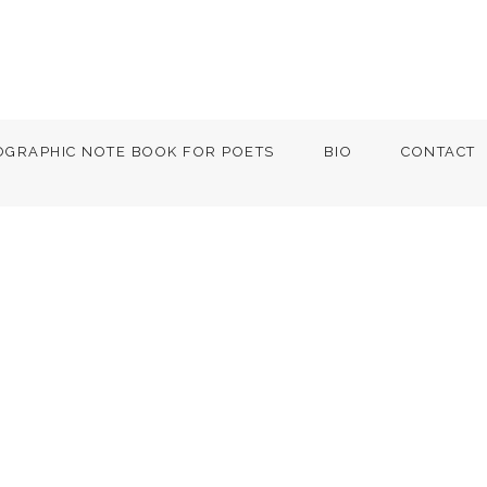
OGRAPHIC NOTE BOOK FOR POETS
BIO
CONTACT