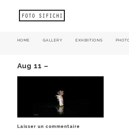
HOME
GALLERY
EXHIBITIONS
PHOT
Aug 11 –
Laisser un commentaire