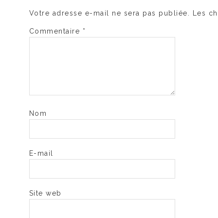
Votre adresse e-mail ne sera pas publiée.
Les ch
Commentaire
*
Nom
E-mail
Site web