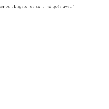
amps obligatoires sont indiqués avec
*