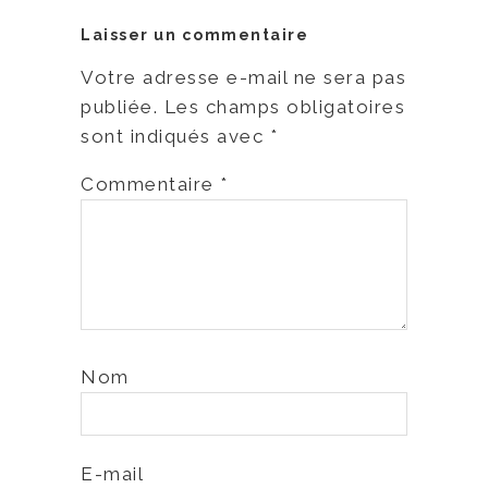
Laisser un commentaire
Votre adresse e-mail ne sera pas
publiée.
Les champs obligatoires
sont indiqués avec
*
Commentaire
*
Nom
E-mail