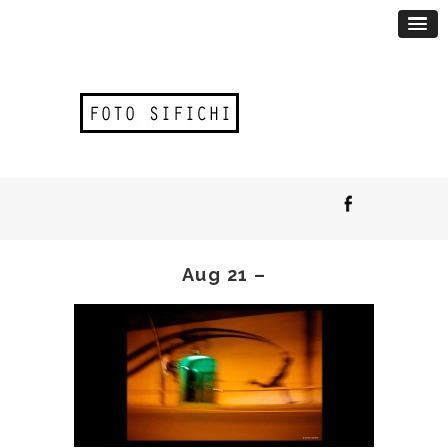
Aug 21 –