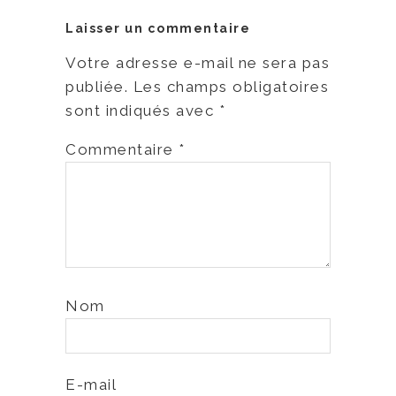
Laisser un commentaire
Votre adresse e-mail ne sera pas
publiée.
Les champs obligatoires
sont indiqués avec
*
Commentaire
*
Nom
E-mail