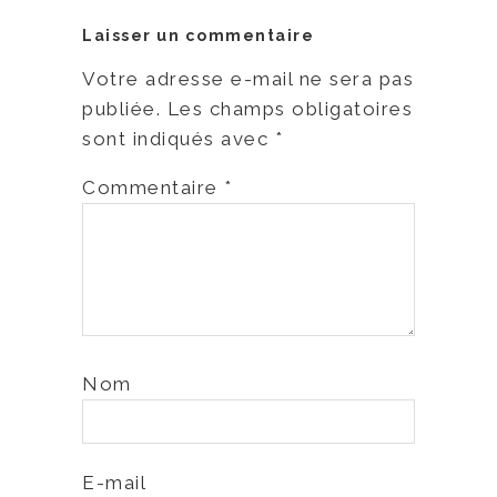
Laisser un commentaire
Votre adresse e-mail ne sera pas
publiée.
Les champs obligatoires
sont indiqués avec
*
Commentaire
*
Nom
E-mail