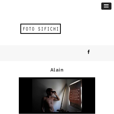
Alain