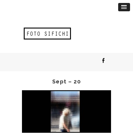
Sept – 20