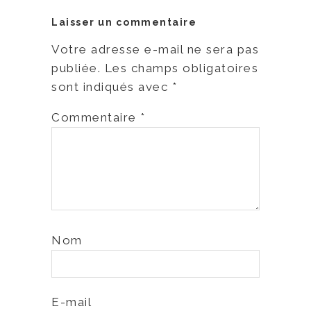
Laisser un commentaire
Votre adresse e-mail ne sera pas
publiée.
Les champs obligatoires
sont indiqués avec
*
Commentaire
*
Nom
E-mail