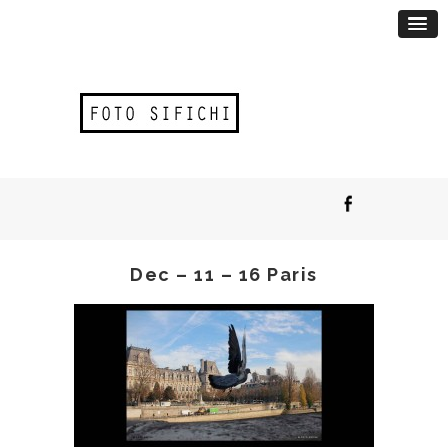
Dec – 11 – 16 Paris