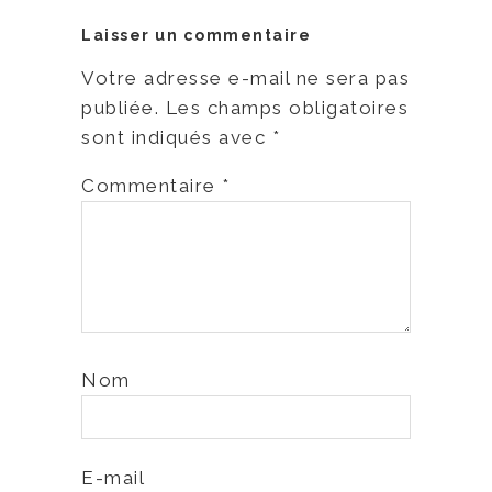
Laisser un commentaire
Votre adresse e-mail ne sera pas
publiée.
Les champs obligatoires
sont indiqués avec
*
Commentaire
*
Nom
E-mail