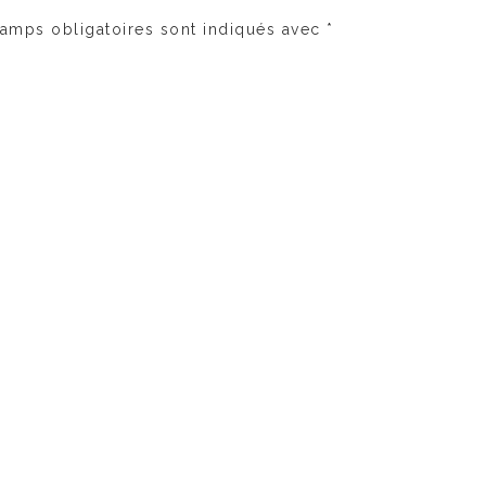
amps obligatoires sont indiqués avec
*