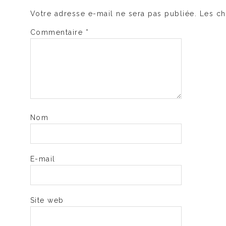
Votre adresse e-mail ne sera pas publiée.
Les ch
Commentaire
*
Nom
E-mail
Site web