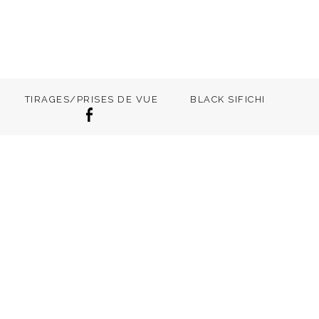
TIRAGES/PRISES DE VUE
BLACK SIFICHI