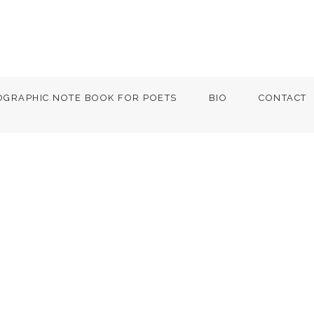
OGRAPHIC NOTE BOOK FOR POETS
BIO
CONTACT