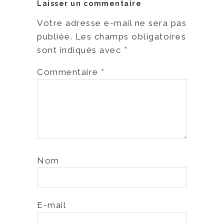
Laisser un commentaire
Votre adresse e-mail ne sera pas
publiée.
Les champs obligatoires
sont indiqués avec
*
Commentaire
*
Nom
E-mail