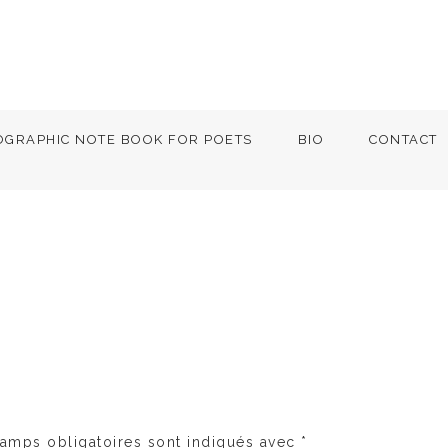
OGRAPHIC NOTE BOOK FOR POETS
BIO
CONTACT
amps obligatoires sont indiqués avec
*