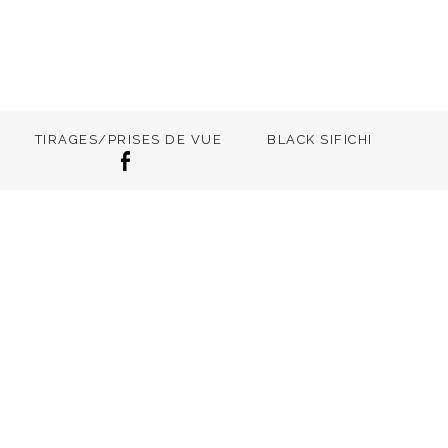
TIRAGES/PRISES DE VUE
BLACK SIFICHI