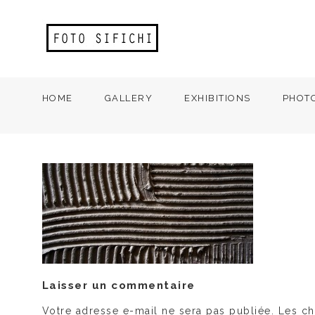
HOME
GALLERY
EXHIBITIONS
PHOT
Laisser un commentaire
Votre adresse e-mail ne sera pas publiée.
Les ch