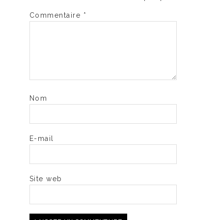
Commentaire
*
Nom
E-mail
Site web