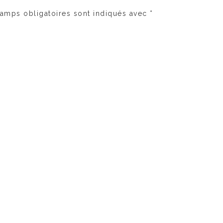
amps obligatoires sont indiqués avec
*