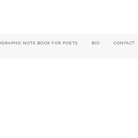
OGRAPHIC NOTE BOOK FOR POETS
BIO
CONTACT