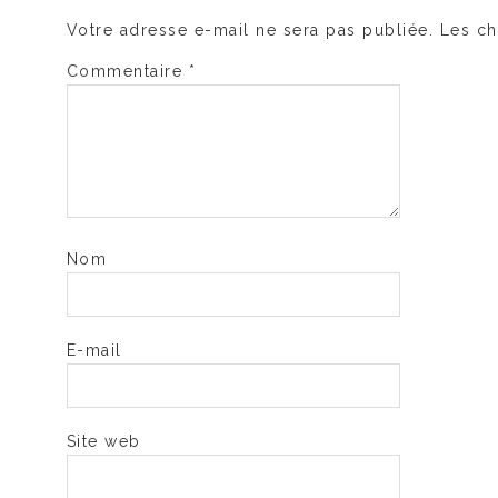
Votre adresse e-mail ne sera pas publiée.
Les ch
Commentaire
*
Nom
E-mail
Site web