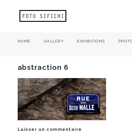
HOME
GALLERY
EXHIBITIONS
PHOT
abstraction 6
Laisser un commentaire