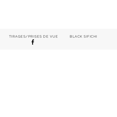
TIRAGES/PRISES DE VUE
BLACK SIFICHI