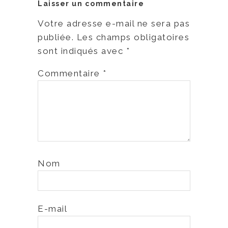
Laisser un commentaire
Votre adresse e-mail ne sera pas
publiée.
Les champs obligatoires
sont indiqués avec
*
Commentaire
*
Nom
E-mail