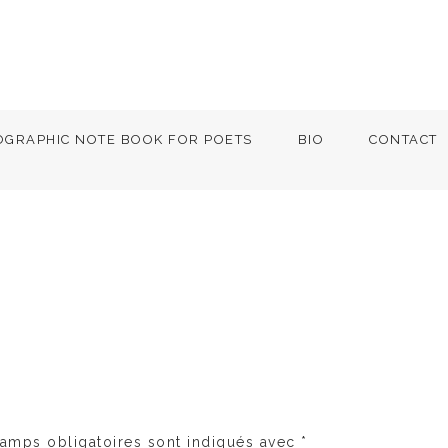
OGRAPHIC NOTE BOOK FOR POETS
BIO
CONTACT
amps obligatoires sont indiqués avec
*