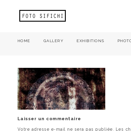
HOME
GALLERY
EXHIBITIONS
PHOT
Laisser un commentaire
Votre adresse e-mail ne sera pas publiée.
Les ch