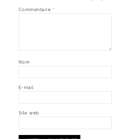
Commentaire
*
Nom
E-mail
Site web