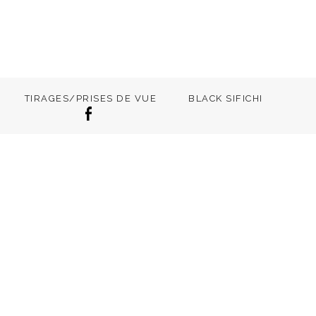
TIRAGES/PRISES DE VUE
BLACK SIFICHI