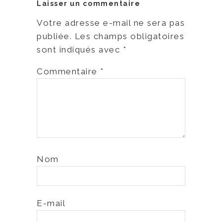
Laisser un commentaire
Votre adresse e-mail ne sera pas
publiée.
Les champs obligatoires
sont indiqués avec
*
Commentaire
*
Nom
E-mail