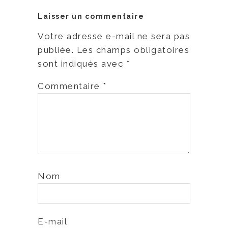
Laisser un commentaire
Votre adresse e-mail ne sera pas
publiée.
Les champs obligatoires
sont indiqués avec
*
Commentaire
*
Nom
E-mail