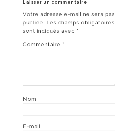
Laisser un commentaire
Votre adresse e-mail ne sera pas
publiée.
Les champs obligatoires
sont indiqués avec
*
Commentaire
*
Nom
E-mail