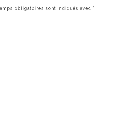
amps obligatoires sont indiqués avec
*