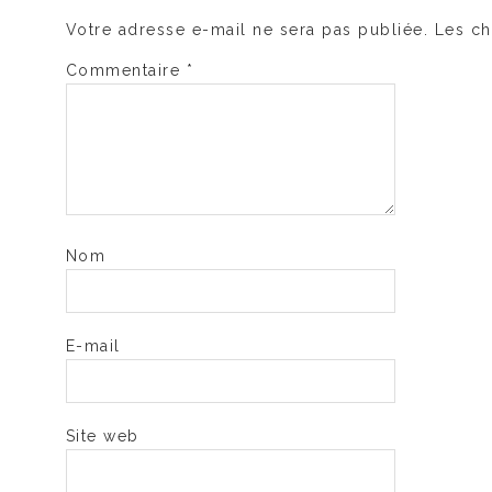
Votre adresse e-mail ne sera pas publiée.
Les ch
Commentaire
*
Nom
E-mail
Site web