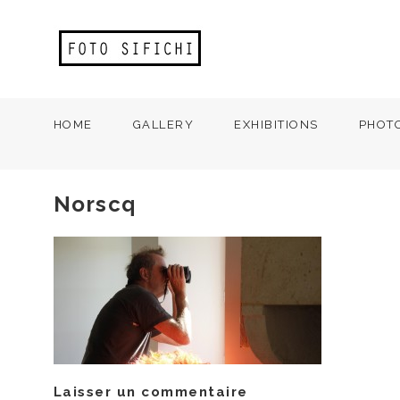
HOME
GALLERY
EXHIBITIONS
PHOT
Norscq
Laisser un commentaire