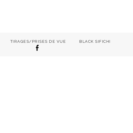
TIRAGES/PRISES DE VUE
BLACK SIFICHI