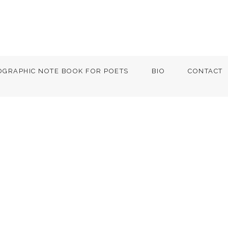
OGRAPHIC NOTE BOOK FOR POETS
BIO
CONTACT