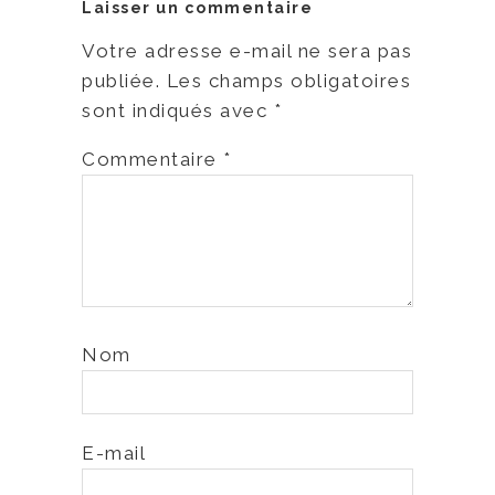
Laisser un commentaire
Votre adresse e-mail ne sera pas
publiée.
Les champs obligatoires
sont indiqués avec
*
Commentaire
*
Nom
E-mail