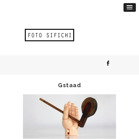
Gstaad