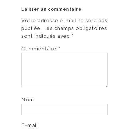
Laisser un commentaire
Votre adresse e-mail ne sera pas
publiée.
Les champs obligatoires
sont indiqués avec
*
Commentaire
*
Nom
E-mail