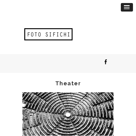
Theater