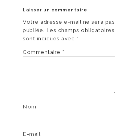
Laisser un commentaire
Votre adresse e-mail ne sera pas
publiée.
Les champs obligatoires
sont indiqués avec
*
Commentaire
*
Nom
E-mail