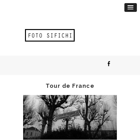
Tour de France