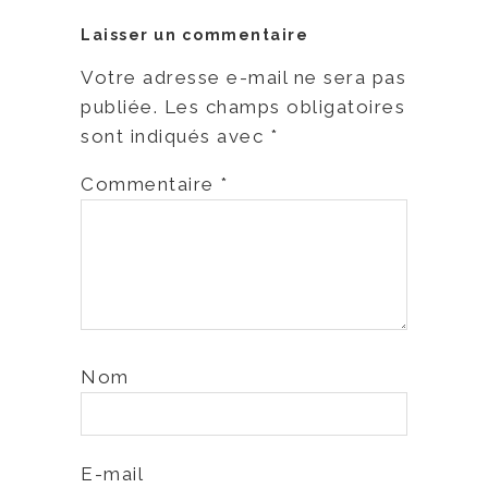
Laisser un commentaire
Votre adresse e-mail ne sera pas
publiée.
Les champs obligatoires
sont indiqués avec
*
Commentaire
*
Nom
E-mail