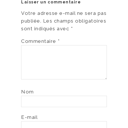
Laisser un commentaire
Votre adresse e-mail ne sera pas
publiée.
Les champs obligatoires
sont indiqués avec
*
Commentaire
*
Nom
E-mail